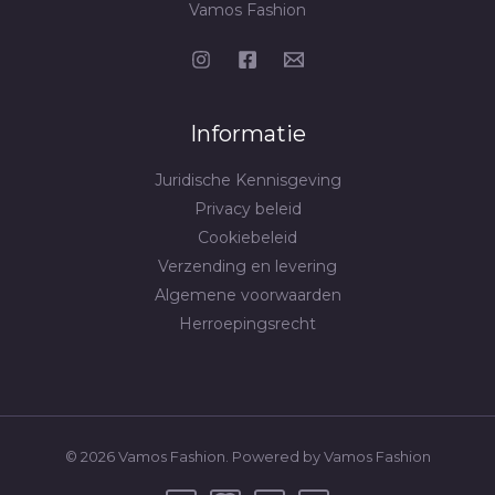
Vamos Fashion
Informatie
Juridische Kennisgeving
Privacy beleid
Cookiebeleid
Verzending en levering
Algemene voorwaarden
Herroepingsrecht
© 2026 Vamos Fashion. Powered by Vamos Fashion