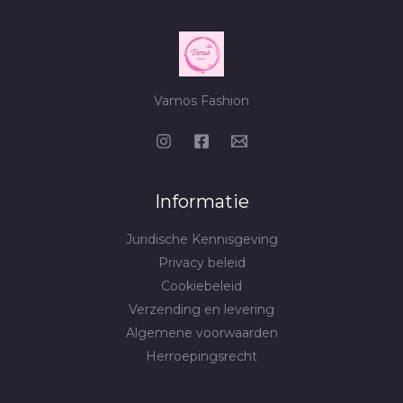
Vamos Fashion
Informatie
Juridische Kennisgeving
Privacy beleid
Cookiebeleid
Verzending en levering
Algemene voorwaarden
Herroepingsrecht