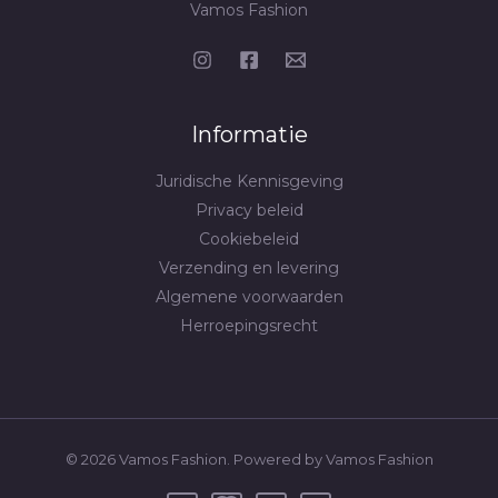
Vamos Fashion
productpagina
Informatie
Juridische Kennisgeving
Privacy beleid
Cookiebeleid
Verzending en levering
Algemene voorwaarden
Herroepingsrecht
© 2026 Vamos Fashion. Powered by Vamos Fashion