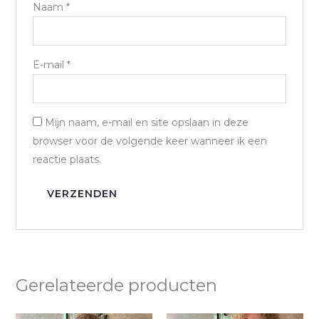
Naam
*
E-mail
*
Mijn naam, e-mail en site opslaan in deze
browser voor de volgende keer wanneer ik een
reactie plaats.
Gerelateerde producten