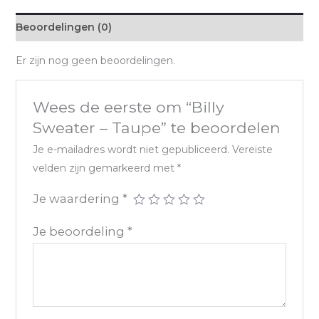
Beoordelingen (0)
Er zijn nog geen beoordelingen.
Wees de eerste om “Billy
Sweater – Taupe” te beoordelen
Je e-mailadres wordt niet gepubliceerd.
Vereiste
velden zijn gemarkeerd met
*
Je waardering
*
Je beoordeling
*