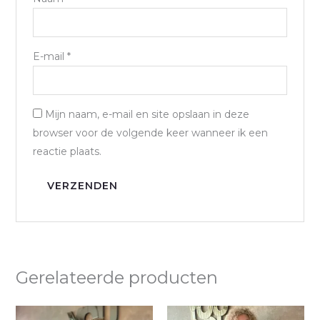
E-mail
*
Mijn naam, e-mail en site opslaan in deze
browser voor de volgende keer wanneer ik een
reactie plaats.
Gerelateerde producten