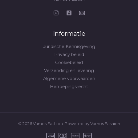
productpagina
Informatie
Juridische Kennisgeving
Privacy beleid
Cookiebeleid
Verzending en levering
Algemene voorwaarden
Herroepingsrecht
© 2026 Vamos Fashion. Powered by Vamos Fashion