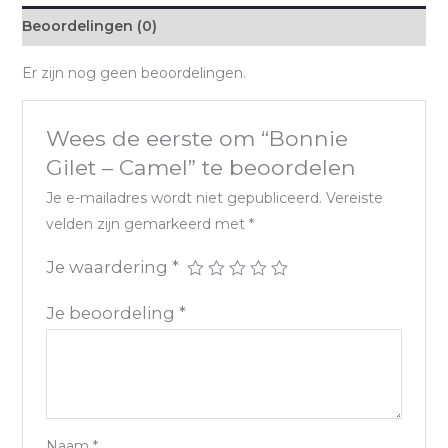
Beoordelingen (0)
Er zijn nog geen beoordelingen.
Wees de eerste om “Bonnie
Gilet – Camel” te beoordelen
Je e-mailadres wordt niet gepubliceerd.
Vereiste
velden zijn gemarkeerd met
*
Je waardering
*
Je beoordeling
*
Naam
*