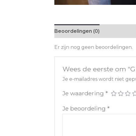
Beoordelingen (0)
Er zijn nog geen beoordelingen.
Wees de eerste om “Gra
Je e-mailadres wordt niet gep
Je waardering
*
Je beoordeling
*