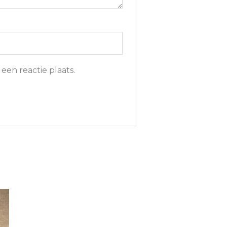
een reactie plaats.