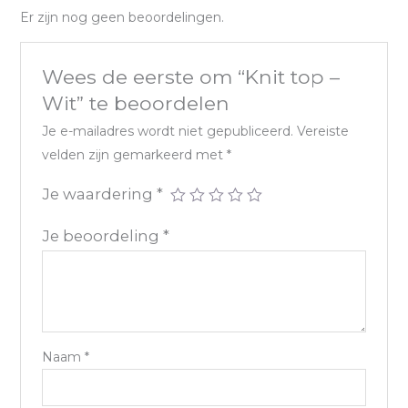
Er zijn nog geen beoordelingen.
Wees de eerste om “Knit top –
Wit” te beoordelen
Je e-mailadres wordt niet gepubliceerd.
Vereiste
velden zijn gemarkeerd met
*
Je waardering
*
Je beoordeling
*
Naam
*