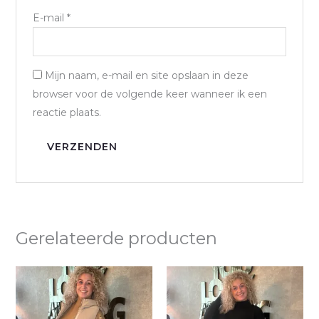
E-mail
*
Mijn naam, e-mail en site opslaan in deze
browser voor de volgende keer wanneer ik een
reactie plaats.
Gerelateerde producten