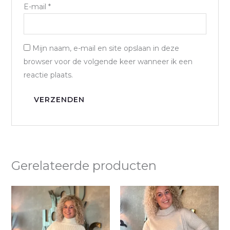
E-mail
*
Mijn naam, e-mail en site opslaan in deze
browser voor de volgende keer wanneer ik een
reactie plaats.
Gerelateerde producten