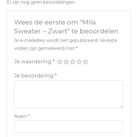
Er zijn nog geen beoordelingen.
Wees de eerste om “Mila
Sweater – Zwart” te beoordelen
Je e-mailadres wordt niet gepubliceerd.
Vereiste
velden zijn gemarkeerd met
*
Je waardering
*
Je beoordeling
*
Naam
*