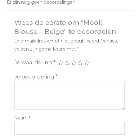
Er zijn nog geen beoordelingen.
Wees de eerste om “Mooij
Blouse – Beige” te beoordelen
Je e-mailadres wordt niet gepubliceerd.
Vereiste
velden zijn gemarkeerd met
*
Je waardering
*
Je beoordeling
*
Naam
*