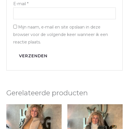
E-mail
*
Mijn naam, e-mail en site opslaan in deze
browser voor de volgende keer wanneer ik een
reactie plaats.
Gerelateerde producten