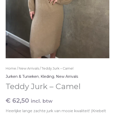
Home
/
New Arrivals
/ Teddy Jurk – Camel
Jurken & Tunieken
,
Kleding
,
New Arrivals
Teddy Jurk – Camel
€
62,50
incl. btw
Heerlijke lange zachte jurk van mooie kwaliteit! (Kriebelt