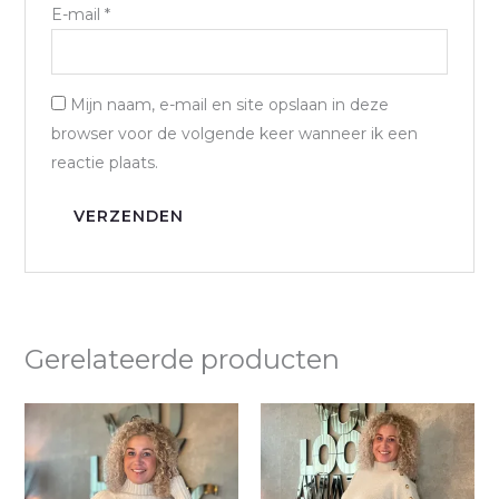
E-mail
*
Mijn naam, e-mail en site opslaan in deze
browser voor de volgende keer wanneer ik een
reactie plaats.
Gerelateerde producten