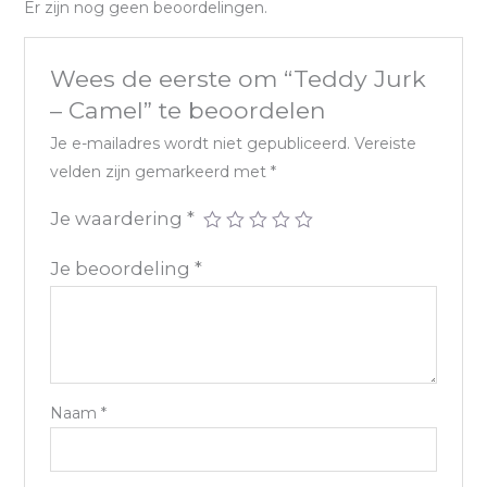
Er zijn nog geen beoordelingen.
Wees de eerste om “Teddy Jurk
– Camel” te beoordelen
Je e-mailadres wordt niet gepubliceerd.
Vereiste
velden zijn gemarkeerd met
*
Je waardering
*
Je beoordeling
*
Naam
*